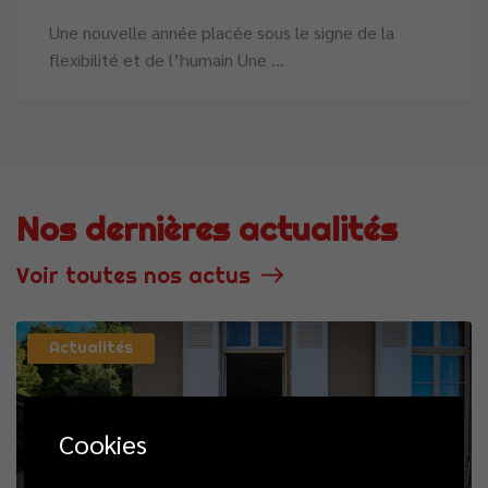
Une nouvelle année placée sous le signe de la
flexibilité et de l’humain Une ...
Nos dernières actualités
Voir toutes nos actus
Actualités
Cookies