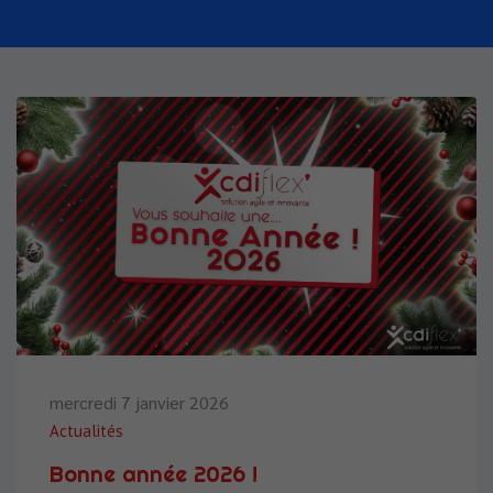
mercredi 7 janvier 2026
Actualités
Bonne année 2026 !