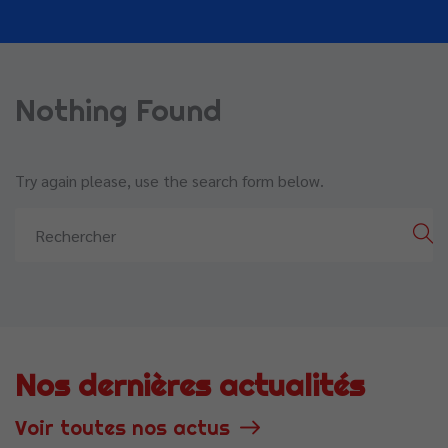
Nothing Found
Try again please, use the search form below.
Nos dernières actualités
Voir toutes nos actus