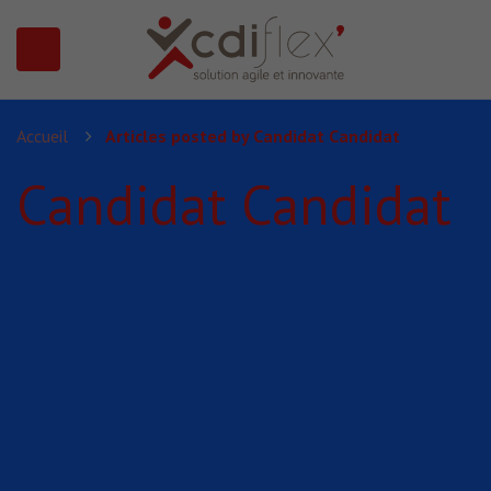
N SUBMENU (PRÉSENTATION)
Accueil
Articles posted by Candidat Candidat
Candidat Candidat