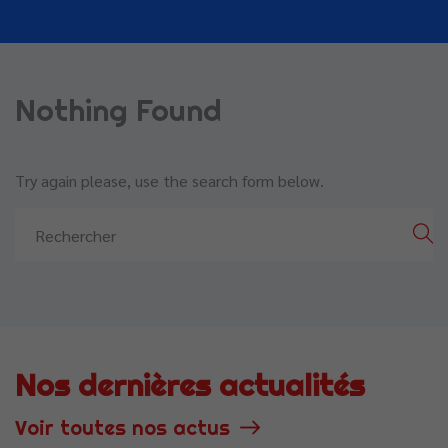
Nothing Found
Try again please, use the search form below.
Nos dernières actualités
Voir toutes nos actus