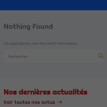
Nothing Found
Try again please, use the search form below.
Nos dernières actualités
Voir toutes nos actus