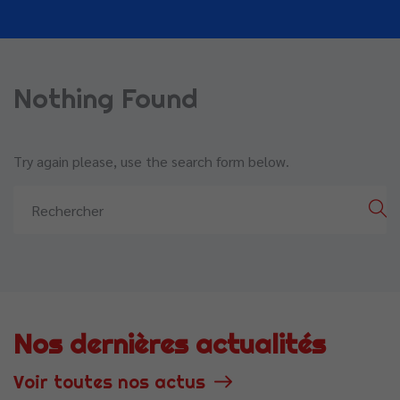
Nothing Found
Try again please, use the search form below.
Nos dernières actualités
Voir toutes nos actus