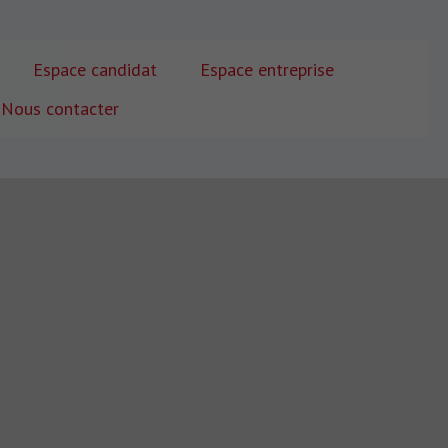
Espace candidat
Espace entreprise
Nous contacter