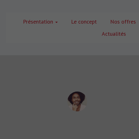
Présentation
Le concept
Nos offres
Actualités