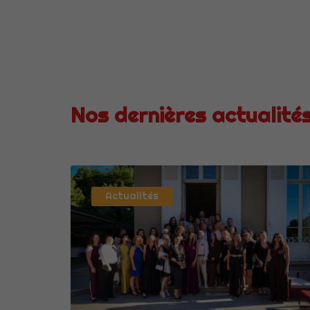
Nos dernières actualité
Actualités