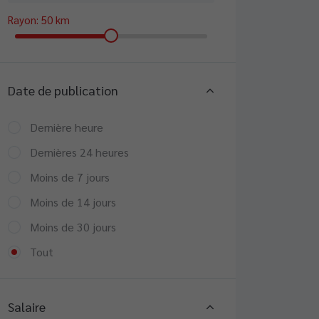
Rayon:
50
km
Date de publication
Dernière heure
Dernières 24 heures
Moins de 7 jours
Moins de 14 jours
Moins de 30 jours
Tout
Salaire