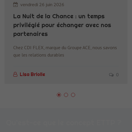
vendredi 26 juin 2026
La Nuit de la Chance : un temps
privilégié pour échanger avec nos
partenaires
Chez CDI FLEX, marque du Groupe ACE, nous savons
que les relations durables
0
Lisa Briolle
Qu’est-ce que le concept ETTP ?