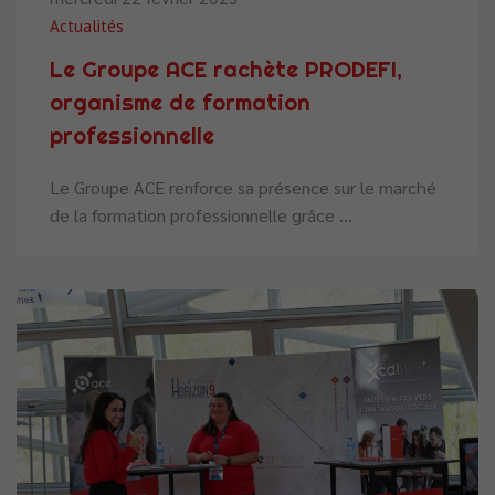
Actualités
Le Groupe ACE rachète PRODEFI,
organisme de formation
professionnelle
Le Groupe ACE renforce sa présence sur le marché
de la formation professionnelle grâce ...