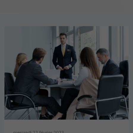
mercredi 22 février 2023