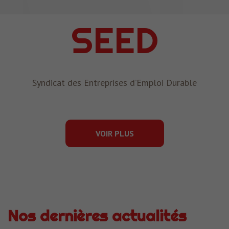
SEED
Syndicat des Entreprises d’Emploi Durable
VOIR PLUS
Nos dernières actualités