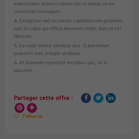
exercitation ullamco laboris nisi ut aliquip ex ea
commodo consequat.
Excepteur sint occaecat cupidatat non proident,
sunt in culpa qui officia deserunt mollit anim id est
laborum.
Ea malis dolore sensibus quo. Ei ponderum
praesent mel, integre similique.
At bonorum oporteat erroribus quo, sit ei
placerat.
Partager cette offre :
Follow us