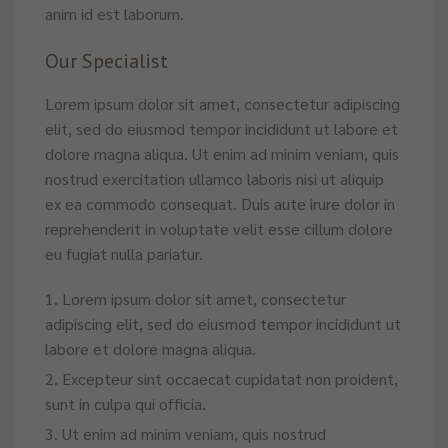
anim id est laborum.
Our Specialist
Lorem ipsum dolor sit amet, consectetur adipiscing
elit, sed do eiusmod tempor incididunt ut labore et
dolore magna aliqua. Ut enim ad minim veniam, quis
nostrud exercitation ullamco laboris nisi ut aliquip
ex ea commodo consequat. Duis aute irure dolor in
reprehenderit in voluptate velit esse cillum dolore
eu fugiat nulla pariatur.
Lorem ipsum dolor sit amet, consectetur
adipiscing elit, sed do eiusmod tempor incididunt ut
labore et dolore magna aliqua.
Excepteur sint occaecat cupidatat non proident,
sunt in culpa qui officia.
Ut enim ad minim veniam, quis nostrud