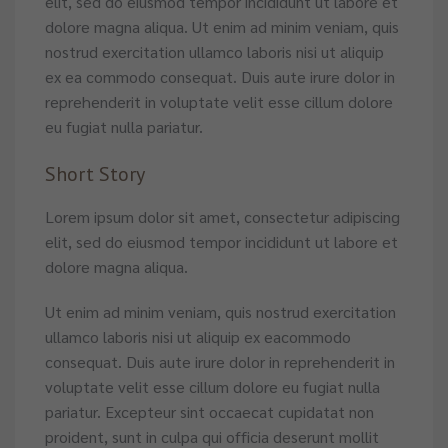
elit, sed do eiusmod tempor incididunt ut labore et
dolore magna aliqua. Ut enim ad minim veniam, quis
nostrud exercitation ullamco laboris nisi ut aliquip
ex ea commodo consequat. Duis aute irure dolor in
reprehenderit in voluptate velit esse cillum dolore
eu fugiat nulla pariatur.
Short Story
Lorem ipsum dolor sit amet, consectetur adipiscing
elit, sed do eiusmod tempor incididunt ut labore et
dolore magna aliqua.
Ut enim ad minim veniam, quis nostrud exercitation
ullamco laboris nisi ut aliquip ex eacommodo
consequat. Duis aute irure dolor in reprehenderit in
voluptate velit esse cillum dolore eu fugiat nulla
pariatur. Excepteur sint occaecat cupidatat non
proident, sunt in culpa qui officia deserunt mollit