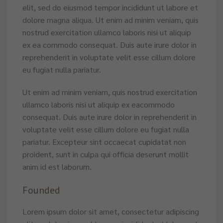
elit, sed do eiusmod tempor incididunt ut labore et
dolore magna aliqua. Ut enim ad minim veniam, quis
nostrud exercitation ullamco laboris nisi ut aliquip
ex ea commodo consequat. Duis aute irure dolor in
reprehenderit in voluptate velit esse cillum dolore
eu fugiat nulla pariatur.
Ut enim ad minim veniam, quis nostrud exercitation
ullamco laboris nisi ut aliquip ex eacommodo
consequat. Duis aute irure dolor in reprehenderit in
voluptate velit esse cillum dolore eu fugiat nulla
pariatur. Excepteur sint occaecat cupidatat non
proident, sunt in culpa qui officia deserunt mollit
anim id est laborum.
Founded
Lorem ipsum dolor sit amet, consectetur adipiscing