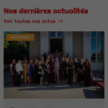
Nos dernières actualités
Voir toutes nos actus
Actualités