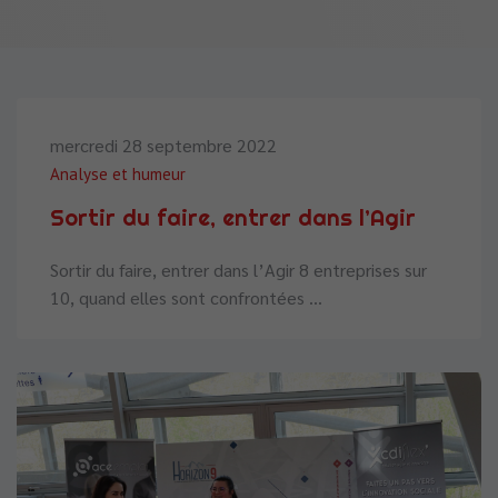
mercredi 28 septembre 2022
Analyse et humeur
Sortir du faire, entrer dans l’Agir
Sortir du faire, entrer dans l’Agir 8 entreprises sur
10, quand elles sont confrontées ...