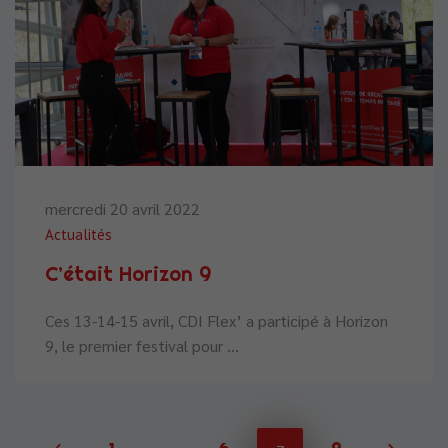
mercredi 20 avril 2022
Actualités
C’était Horizon 9
Ces 13-14-15 avril, CDI Flex’ a participé à Horizon
9, le premier festival pour ...