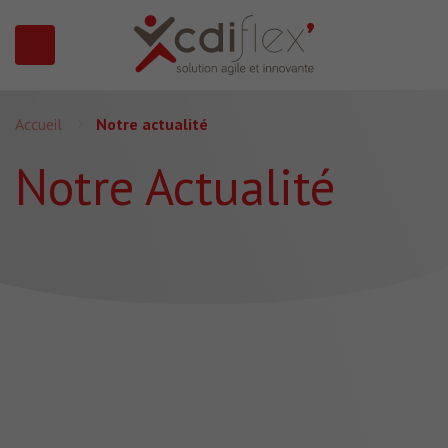
N SUBMENU (PRÉSENTATION)
Accueil
Notre actualité
Notre Actualité