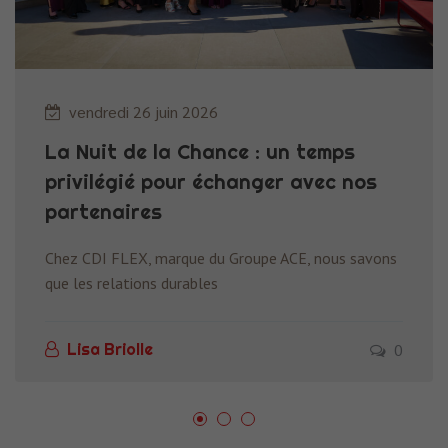
vendredi 26 juin 2026
La Nuit de la Chance : un temps
privilégié pour échanger avec nos
partenaires
Chez CDI FLEX, marque du Groupe ACE, nous savons
que les relations durables
0
Lisa Briolle