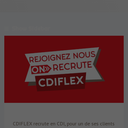
Show Sidebar
CDIFLEX recrute en CDI, pour un de ses clients