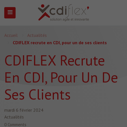
N SUBMENU (PRÉSENTATION)
Accueil
Actualités
CDIFLEX recrute en CDI, pour un de ses clients
CDIFLEX Recrute
En CDI, Pour Un De
Ses Clients
mardi 6 février 2024
Actualités
0 Comments